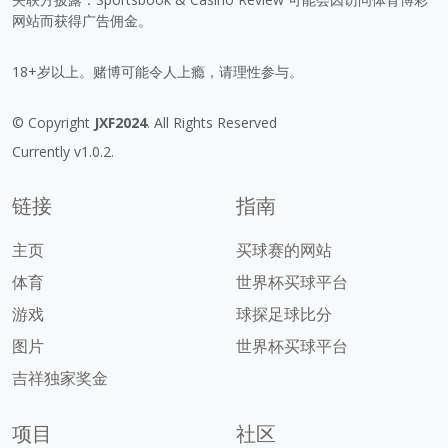
网站而获得广告佣金。
18+岁以上。赌博可能令人上瘾，请理性参与。
© Copyright
JXF2024
. All Rights Reserved
Currently v1.0.2.
链接
指南
主页
买球赛的网站
体育
世界杯买球平台
游戏
球探足球比分
图片
世界杯买球平台
吉祥独家奖金
项目
社区