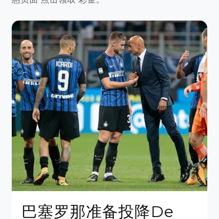
巴塞罗那准备投降De