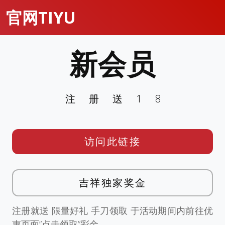
官网TIYU
新会员
注册送18
访问此链接
吉祥独家奖金
注册就送 限量好礼 手刀领取 于活动期间内前往优
惠页面”点击领取”彩金。