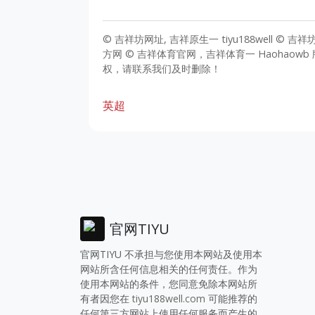
© 吉祥坊网址, 吉祥原生一 tiyu188well © 吉
方网 © 吉祥体育官网，吉祥体育一 Haohao
权，请联系我们及时删除！
英超
官网TIYU
官网TIYU 不承担与您使用本网站及使用本
网站所含任何信息相关的任何责任。作为
使用本网站的条件，您同意免除本网站所
有者因您在
tiyu188well.com
可能推荐的
任何第三方网站上使用任何服务而产生的