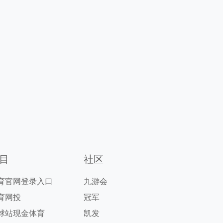
目
社区
育官网登录入口
九游会
育网投
冠军
球站现金体育
凯发