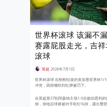
世界杯滚球 该漏不
赛露屁股走光，吉祥
滚球
英超
2026年7月1日
世界杯滚球 在刚刚结束的美加墨世界杯1/
冲突，因捂嘴吃到红牌被罚下。
在英超第37轮阿森纳主场1-0击败伯恩利
倒，倒地后球裤被对手鞋钉勾掉，露出臀