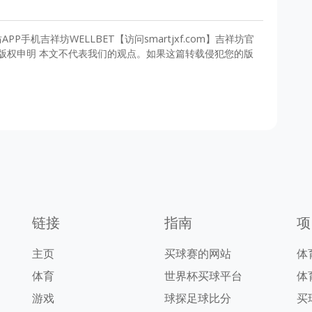
祥坊APP手机吉祥坊WELLBET【访问smartjxf.com】吉祥坊官
wb 版权申明 本文不代表我们的观点。如果这篇转载侵犯您的版
链接
指南
项
主页
买球赛的网站
体
体育
世界杯买球平台
体
游戏
球探足球比分
买