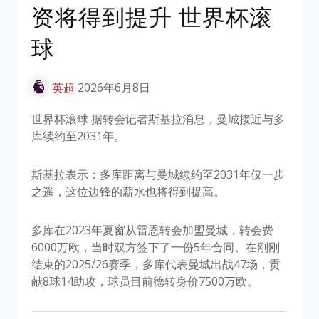
资将得到提升 世界杯滚
球
英超
2026年6月8日
世界杯滚球 据转会记者斯基拉消息，曼城接近与多
库续约至2031年。
斯基拉表示：多库距离与曼城续约至2031年仅一步
之遥，这位边锋的薪水也将得到提高。
多库在2023年夏窗从雷恩转会加盟曼城，转会费
6000万欧，当时双方签下了一份5年合同。在刚刚
结束的2025/26赛季，多库代表曼城出战47场，贡
献8球14助攻，球员目前德转身价7500万欧。