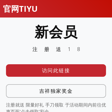
官网TIYU
新会员
注册送18
访问此链接
吉祥独家奖金
注册就送 限量好礼 手刀领取 于活动期间内前往优
惠页面”点击领取”彩金。