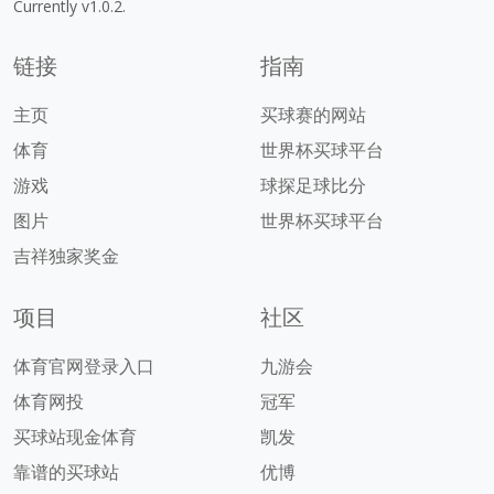
Currently v1.0.2.
链接
指南
主页
买球赛的网站
体育
世界杯买球平台
游戏
球探足球比分
图片
世界杯买球平台
吉祥独家奖金
项目
社区
体育官网登录入口
九游会
体育网投
冠军
买球站现金体育
凯发
靠谱的买球站
优博