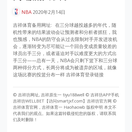
NBA
2020年2月14日
吉祥体育备用网址: 在三分球越投越多的年代，随
机性带来的结果波动会让预测者和分析者抓狂，我
也预感，NBA的防守会从过去限制对手开发进攻机
会，逐渐转变为尽可能让一个回合变成质量较差的
球员出手三分，或者逼迫对手以难度更大的方式出
手三分——总有一天，NBA会只剩下篮下和三分球
两种得分方式，长两分将成为被遗弃的区域，就像
这场比赛的投篮分布一样 吉祥体育登录链接
© 吉祥坊网址, 吉祥原生一 tiyu188well © 吉祥坊APP手机
吉祥坊WELLBET【访问smartjxf.com】吉祥坊官方网 ©
吉祥体育官网，吉祥体育一 Haohaowb 版权申明 本文不
代表我们的观点。如果这篇转载侵犯您的版权，请联系我
们及时删除！