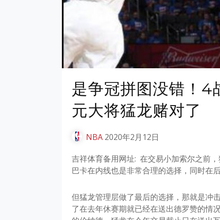
是争冠拼图没错！4战
元大将猛龙赌对了
NBA
2020年2月12日
吉祥体育备用网址: 在交易小加索尔之前
巴卡在内线也是非常合理的选择，同时在
但猛龙管理层做了最后的选择，那就是冲
了在去年休赛期就已经在送出德罗赞的情