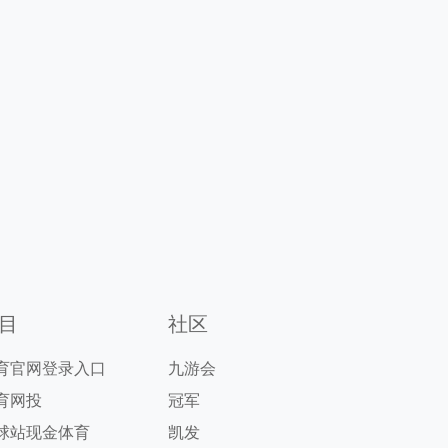
目
社区
育官网登录入口
九游会
育网投
冠军
球站现金体育
凯发