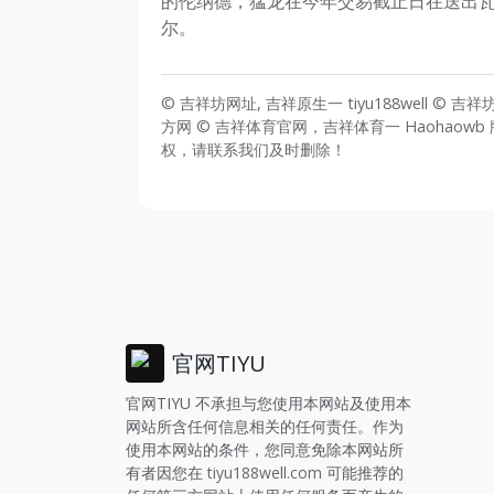
的伦纳德，猛龙在今年交易截止日在送出瓦兰
尔。
© 吉祥坊网址, 吉祥原生一 tiyu188well © 吉
方网 © 吉祥体育官网，吉祥体育一 Haohao
权，请联系我们及时删除！
官网TIYU
官网TIYU 不承担与您使用本网站及使用本
网站所含任何信息相关的任何责任。作为
使用本网站的条件，您同意免除本网站所
有者因您在
tiyu188well.com
可能推荐的