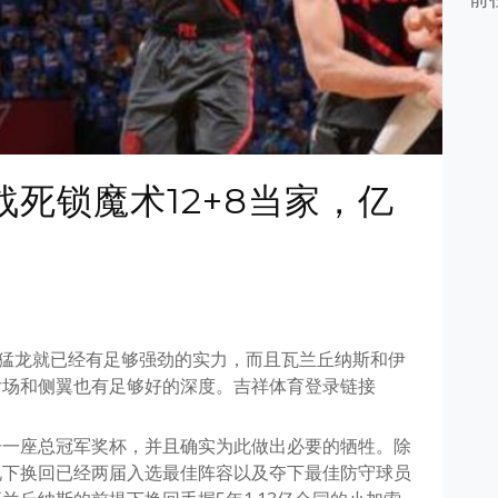
死锁魔术12+8当家，亿
，猛龙就已经有足够强劲的实力，而且瓦兰丘纳斯和伊
后场和侧翼也有足够好的深度。吉祥体育登录链接
击一座总冠军奖杯，并且确实为此做出必要的牺牲。除
况下换回已经两届入选最佳阵容以及夺下最佳防守球员