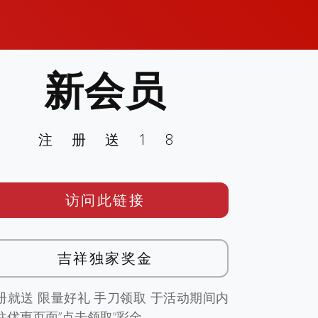
新会员
注册送18
访问此链接
吉祥独家奖金
册就送 限量好礼 手刀领取 于活动期间内
往优惠页面”点击领取”彩金。