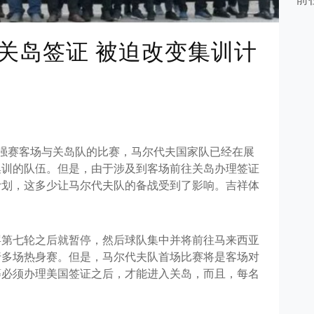
关岛签证 被迫改变集训计
40强赛客场与关岛队的比赛，马尔代夫国家队已经在展
集训的队伍。但是，由于涉及到客场前往关岛办理签证
计划，这多少让马尔代夫队的备战受到了影响。吉祥体
罢第七轮之后就暂停，然后球队集中并将前往马来西亚
行多场热身赛。但是，马尔代夫队首场比赛将是客场对
等必须办理美国签证之后，才能进入关岛，而且，每名