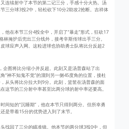
，又连续射中了本节的第二记三分，手感十分火热。汤
三分球3投2中，轻松砍下10分2助攻2抢断。吉祥体
他在本节三分4投全中，开启了“暴走”形式，狂砍17
借格林掩护后兜出三分线外，接考辛斯传球出手三分。
皮球应声入网。这粒进球也协助勇士队将比分反超2
，企图将比分缩小并反超。此刻又是汤普森站了出
角“神不知鬼不觉”的溜到另一侧45度角的位置，接杜
，从头将比分拉大到9分。此刻，篮筐在汤普森的面
他在这节的三分射中率甚至比两分球的射中率还要高。
时间短的“沉睡期”，他在本节只得到两分。但所幸勇
还是带着15分的优势进入到了末节。
头找回了三分的瞄准镜。他本节的两分球3投0中，但