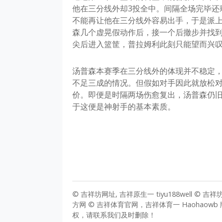
他在三分线外却3投全中。间隔全场完毕还
不能再让他在三分线外容易出手，于是派
森几个虚晃假动作后，接一个后撤步并找
尖后进入篮筐，普拉姆利此刻只能望而兴
汤普森本赛季在三分线外的体现并不稳定
不足三成的情况。但假如对手因此就放松
价。即便是时隔两场伤愈复出，汤普森仍
于这便是神射手的基本素质。
© 吉祥坊网址, 吉祥原生一 tiyu188well © 吉
方网 © 吉祥体育官网，吉祥体育一 Haohao
权，请联系我们及时删除！