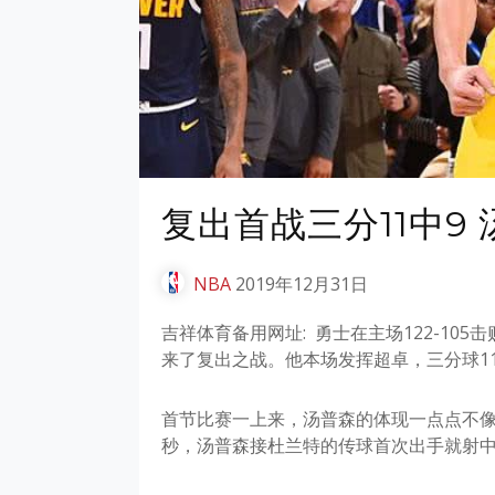
复出首战三分11中9
NBA
2019年12月31日
吉祥体育备用网址: 勇士在主场122-10
来了复出之战。他本场发挥超卓，三分球11
首节比赛一上来，汤普森的体现一点点不像
秒，汤普森接杜兰特的传球首次出手就射中