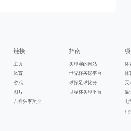
链接
指南
项
主页
买球赛的网站
体
体育
世界杯买球平台
体
游戏
球探足球比分
买
图片
世界杯买球平台
靠
吉祥独家奖金
电
p