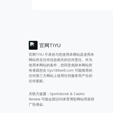
官网TIYU
官网TIYU 不承担与您使用本网站及使用本
网站所含任何信息相关的任何责任。作为
使用本网站的条件，您同意免除本网站所
有者因您在
tiyu188well.com
可能推荐的
任何第三方网站上使用任何服务而产生的
任何索赔。
关联方披露：Sportsbook & Casino
Review 可能会因访问体育博彩网站而获得
广告佣金。