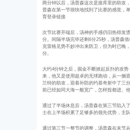
两分钟以后，汤普森这次是接库里的助攻
普森在第一节很快地找到了比赛的感觉，单节
育登录链接
次节比赛开端后，汤神的手感仍旧热得发烫，
分。间隔半场完毕还剩6分25秒，汤普森
克雷格见势不妙冲出来防卫，但为时已晚，
分。
大约4分钟之后，掘金不断掀起反扑的攻势
来，他又是使用超卓的无球跑动，从一侧底
兰特的助攻，迎着补防的约基奇射中了三分
前已经如同大海一般宽广，怎样投都进。
通过了半场休息后，汤普森在第三节陷入了
士在上半场积累了足够多的领先优势，主队
通过第三节一整节的调整，汤普森在末节从