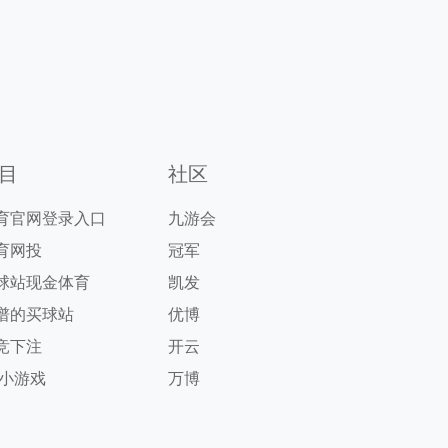
目
社区
育官网登录入口
九游会
育网投
冠军
球站现金体育
凯发
谱的买球站
优博
竞下注
开云
g小游戏
万博