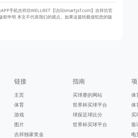
祥坊APP手机吉祥坊WELLBET【访问smartjxf.com】吉祥坊官
wb 版权申明 本文不代表我们的观点。如果这篇转载侵犯您的版
链接
指南
项
主页
买球赛的网站
体
体育
世界杯买球平台
体
游戏
球探足球比分
买
图片
世界杯买球平台
靠
吉祥独家奖金
电