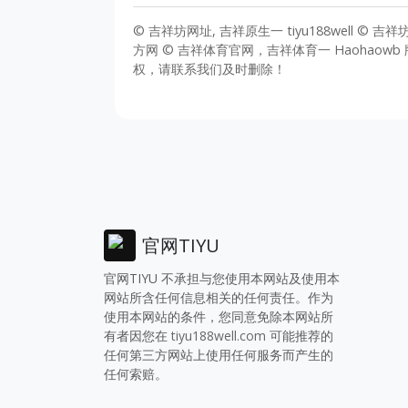
© 吉祥坊网址, 吉祥原生一 tiyu188well © 吉
方网 © 吉祥体育官网，吉祥体育一 Haohao
权，请联系我们及时删除！
官网TIYU
官网TIYU 不承担与您使用本网站及使用本
网站所含任何信息相关的任何责任。作为
使用本网站的条件，您同意免除本网站所
有者因您在
tiyu188well.com
可能推荐的
任何第三方网站上使用任何服务而产生的
任何索赔。