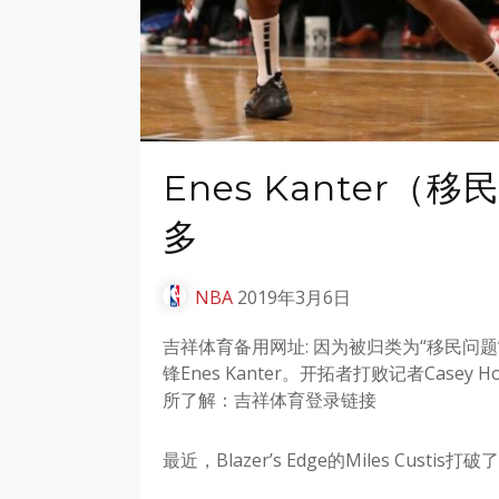
Enes Kanter
多
NBA
2019年3月6日
吉祥体育备用网址: 因为被归类为“移民问
锋Enes Kanter。开拓者打败记者Case
所了解：吉祥体育登录链接
最近，Blazer’s Edge的Miles Cu