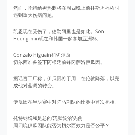
然而，托特纳姆热刺将在周四晚上前往斯坦福桥时
遇到重大伤病问题。
凯恩现在受伤了，德勒阿里也是如此。Son
Heung-min现在和韩国一起参加亚洲杯。
Gonzalo Higuain和切尔西
切尔西准备签下阿根廷前锋冈萨洛伊瓜因。
据谣言工厂称，伊瓜因将于周二在伦敦降落，以完
成他对蓝调的转变。
伊瓜因在半决赛中对阵马刺队的比赛中首次亮相。
托特纳姆和足总的’沉默统治’先例
周四晚伊瓜因队能否为切尔西效力是否公平​​？