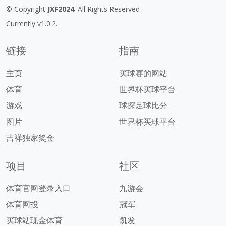
© Copyright
JXF2024
. All Rights Reserved
Currently v1.0.2.
链接
指南
主页
买球赛的网站
体育
世界杯买球平台
游戏
球探足球比分
图片
世界杯买球平台
吉祥独家奖金
项目
社区
体育官网登录入口
九游会
体育网投
冠军
买球站现金体育
凯发