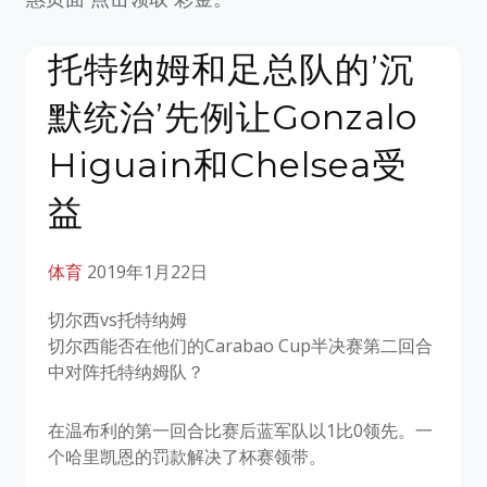
托特纳姆和足总队的’沉
默统治’先例让Gonzalo
Higuain和Chelsea受
益
体育
2019年1月22日
切尔西vs托特纳姆
切尔西能否在他们的Carabao Cup半决赛第二回合
中对阵托特纳姆队？
在温布利的第一回合比赛后蓝军队以1比0领先。一
个哈里凯恩的罚款解决了杯赛领带。