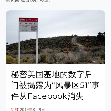
秘密美国基地的数字后
门被揭露为“风暴区51”事
件从Facebook消失
科技
2019年8月9日