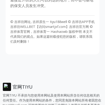
最接近51区的人们可以到达的地方，而不会与基地
的保安人员发生冲突。
© 吉祥坊网址, 吉祥原生一 tiyu188well © 吉祥坊APP手机
吉祥坊WELLBET【访问smartjxf.com】吉祥坊官方网 ©
吉祥体育官网，吉祥体育一 Haohaowb 版权申明 本文不
代表我们的观点。如果这篇转载侵犯您的版权，请联系我
们及时删除！
官网TIYU
官网TIYU 不承担与您使用本网站及使用本网站所含任何信息相关的
任何责任。作为使用本网站的条件，您同意免除本网站所有者因您在